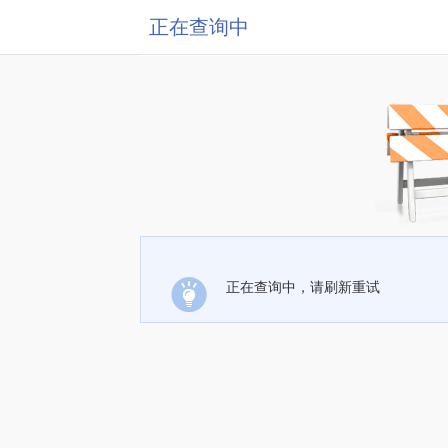
正在查询中
正在查询中，请刷新重试