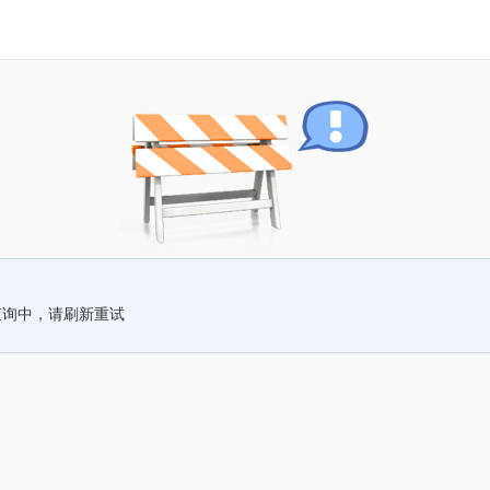
查询中，请刷新重试