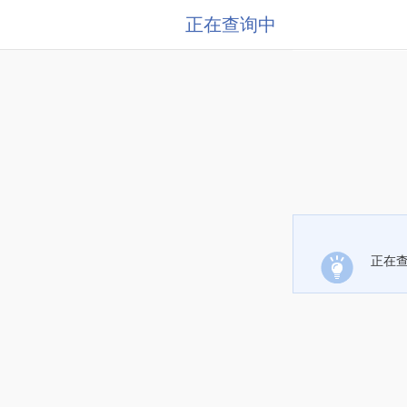
正在查询中
正在