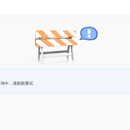
查询中，请刷新重试